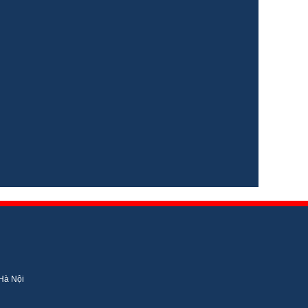
 Hà Nội