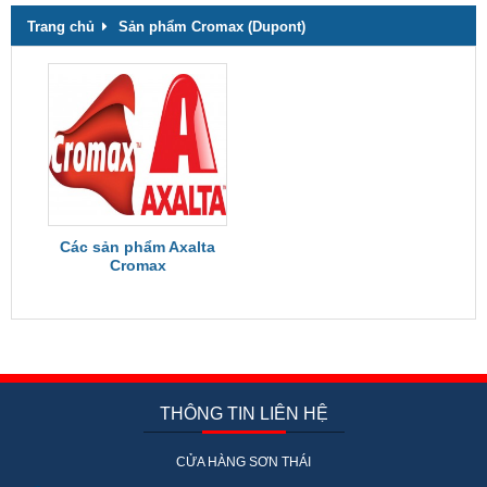
Trang chủ
Sản phẩm Cromax (Dupont)
Các sản phẩm Axalta
Cromax
THÔNG TIN LIÊN HỆ
CỬA HÀNG SƠN THÁI