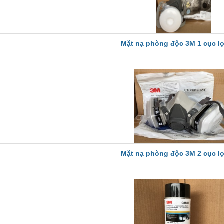
Mặt nạ phòng độc 3M 1 cục l
Mặt nạ phòng độc 3M 2 cục l