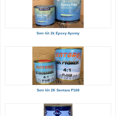
Sơn lót 2k Epoxy Ayomy
Sơn lót 2K Sentara P168