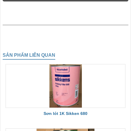
SẢN PHẨM LIÊN QUAN
Sơn lót 1K Sikken 680