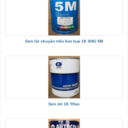
Sơn lót chuyên trên kim loại 1K SHG 5M
Sơn lót 1K Yifan