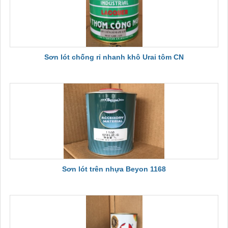
Sơn lót chống rỉ nhanh khô Urai tôm CN
Sơn lót trên nhựa Beyon 1168