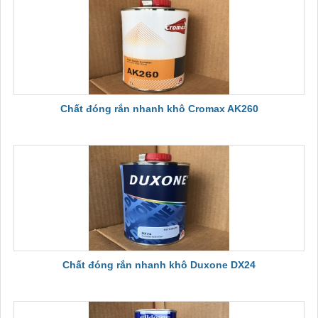
Chất đóng rắn nhanh khô Cromax AK260
Chất đóng rắn nhanh khô Duxone DX24