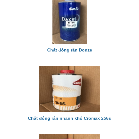
Chất đóng rắn Donze
Chất đóng rắn nhanh khô Cromax 256s