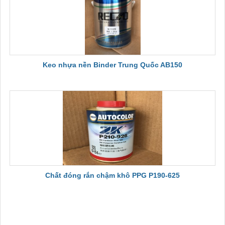
Keo nhựa nền Binder Trung Quốc AB150
Chất đóng rắn chậm khô PPG P190-625