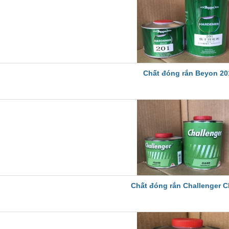
Chất đóng rắn Beyon 20
Chất đóng rắn Challenger 