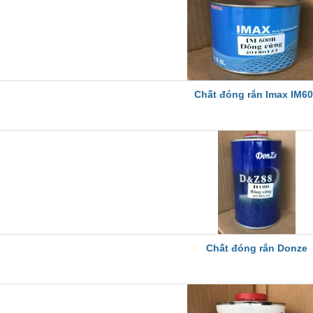
Chất đóng rắn Imax IM6
Chất đóng rắn Donze