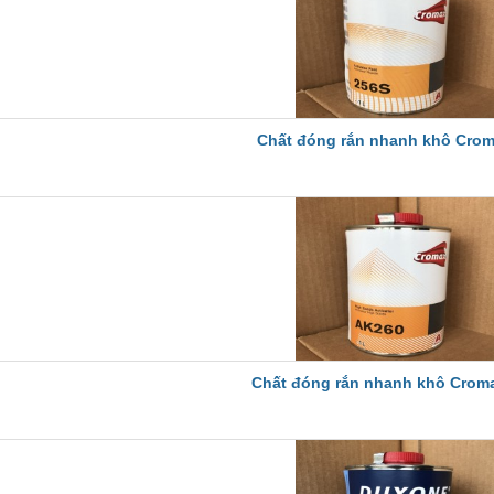
Chất đóng rắn nhanh khô Crom
Chất đóng rắn nhanh khô Crom