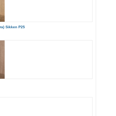
a) Sikken P25