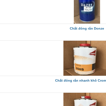
Chất đóng rắn Donze
Chất đóng rắn nhanh khô Crom