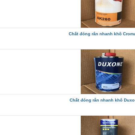
Chất đóng rắn nhanh khô Crom
Chất đóng rắn nhanh khô Dux