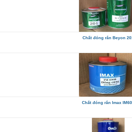
Chất đóng rắn Beyon 20
Chất đóng rắn Imax IM6