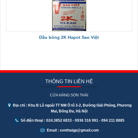
Dầu bóng 2K Hapot Sao Việt
THÔNG TIN LIÊN HỆ
CỬA HÀNG SƠN THÁI
Địa chỉ : Khu B Lô ngoài TT NM Ô tô 3-2, Đường Giải Phóng, Phương
Mai, Đống Đa, Hà Nội
Số điện thoại : 024.3852 6833 - 0936 316 991 - 094 211 8885
Email : sonthaigp@gmail.com