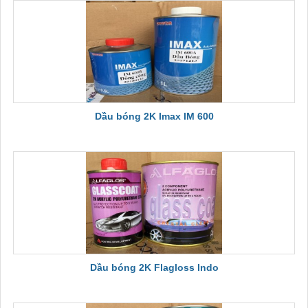
Dầu bóng 2K Imax IM 600
Dầu bóng 2K Flagloss Indo