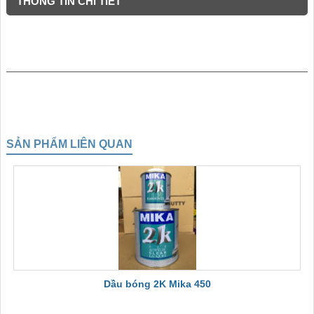
THÔNG TIN CHI TIẾT
SẢN PHẨM LIÊN QUAN
Dầu bóng 2K Mika 450