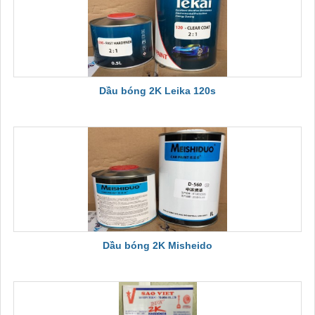
Dầu bóng 2K Leika 120s
Dầu bóng 2K Misheido