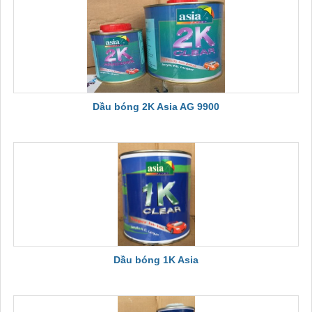
Dầu bóng 2K Asia AG 9900
Dầu bóng 1K Asia