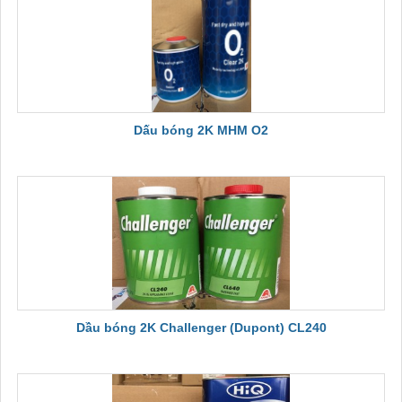
Dấu bóng 2K MHM O2
Dầu bóng 2K Challenger (Dupont) CL240