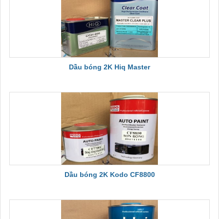
Dầu bóng 2K Hiq Master
Dầu bóng 2K Kodo CF8800