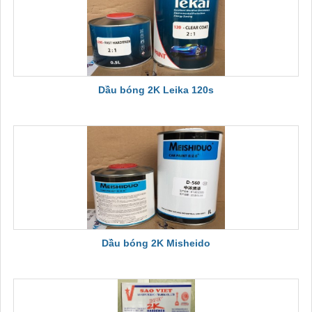
Dầu bóng 2K Leika 120s
Dầu bóng 2K Misheido