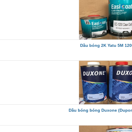
Dầu bóng 2K Yatu 5M 120
Dầu bóng bóng Duxone (Dupon