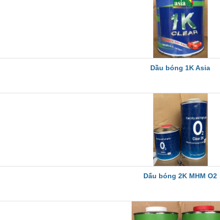
Dầu bóng 1K Asia
Dấu bóng 2K MHM O2