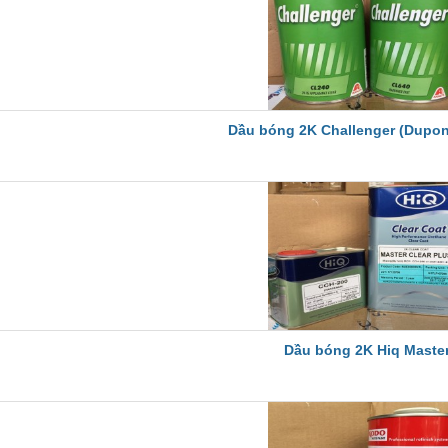
Dầu bóng 2K Challenger (Dupon
Dầu bóng 2K Hiq Maste