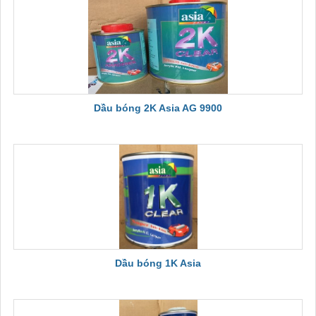
Dầu bóng 2K Asia AG 9900
Dầu bóng 1K Asia