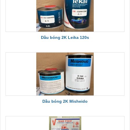
Dầu bóng 2K Leika 120s
Dầu bóng 2K Misheido