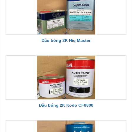
Dầu bóng 2K Hiq Master
Dầu bóng 2K Kodo CF8800