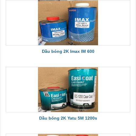
Dầu bóng 2K Imax IM 600
Dầu bóng 2K Yatu 5M 1200s